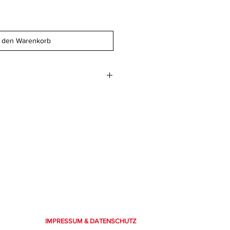
n den Warenkorb
IMPRESSUM & DATENSCHUTZ