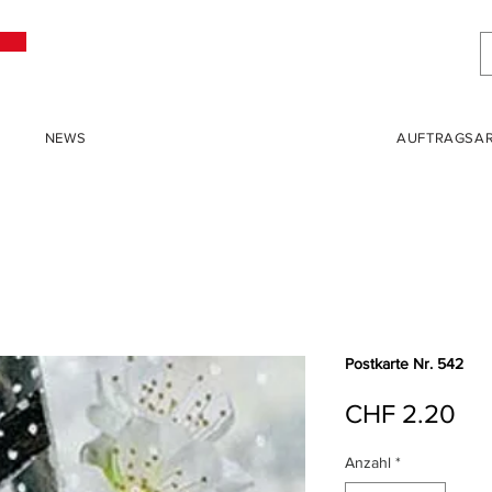
NEWS
AUFTRAGSAR
Postkarte Nr. 542
Pre
CHF 2.20
Anzahl
*