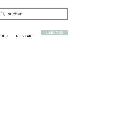
LIEBLINGS
BEIT
KONTAKT
is