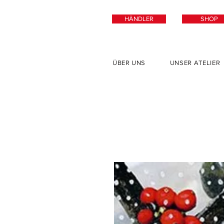
HÄNDLER
SHOP
ÜBER UNS
UNSER ATELIER