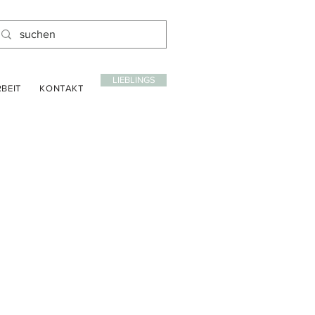
LIEBLINGS
BEIT
KONTAKT
is