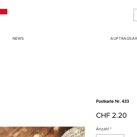
NEWS
AUFTRAGSAR
Postkarte Nr. 433
Pre
CHF 2.20
Anzahl
*