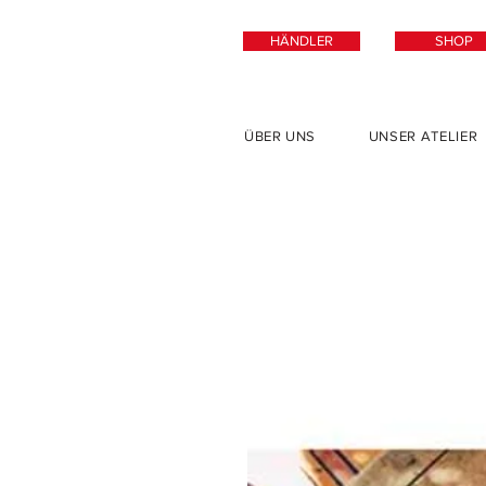
HÄNDLER
SHOP
ÜBER UNS
UNSER ATELIER