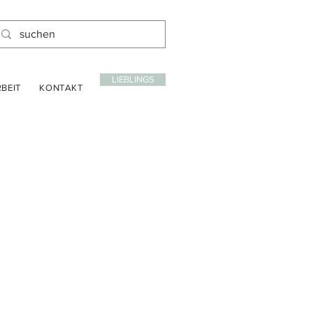
LIEBLINGS
BEIT
KONTAKT
is