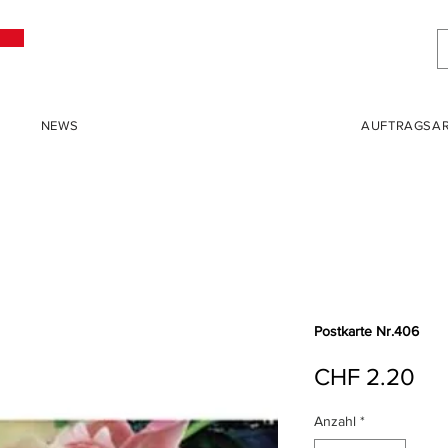
NEWS
AUFTRAGSAR
Postkarte Nr.406
Pre
CHF 2.20
Anzahl
*