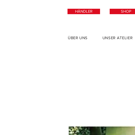
HÄNDLER
SHOP
ÜBER UNS
UNSER ATELIER