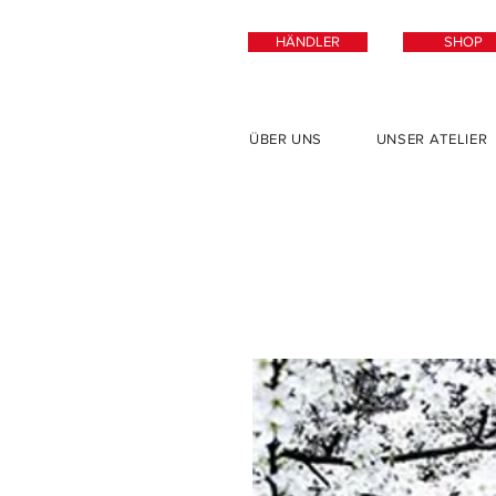
HÄNDLER
SHOP
ÜBER UNS
UNSER ATELIER