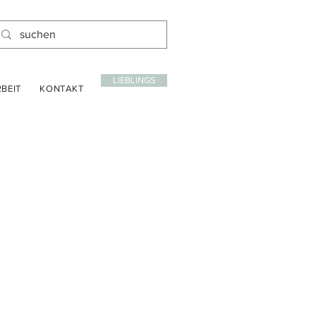
LIEBLINGS
BEIT
KONTAKT
is