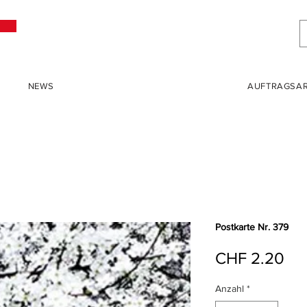
NEWS
AUFTRAGSAR
Postkarte Nr. 379
Pre
CHF 2.20
Anzahl
*