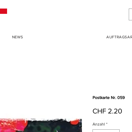
NEWS
AUFTRAGSAR
Postkarte Nr. 059
Pre
CHF 2.20
Anzahl
*