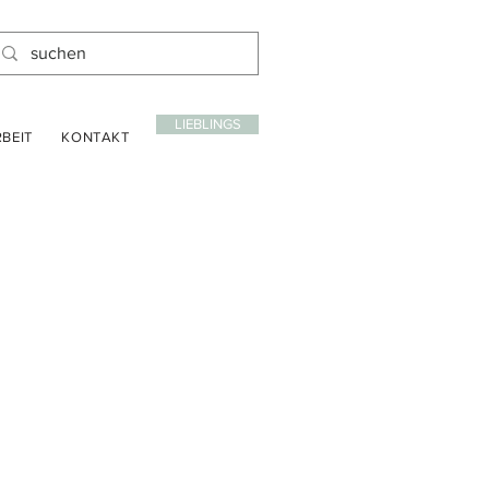
LIEBLINGS
BEIT
KONTAKT
is