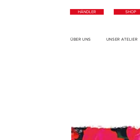
HÄNDLER
SHOP
ÜBER UNS
UNSER ATELIER