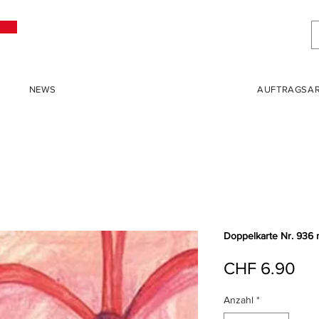
NEWS
AUFTRAGSAR
Doppelkarte Nr. 936 
Pre
CHF 6.90
Anzahl
*