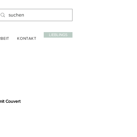
LIEBLINGS
BEIT
KONTAKT
mit Couvert
is