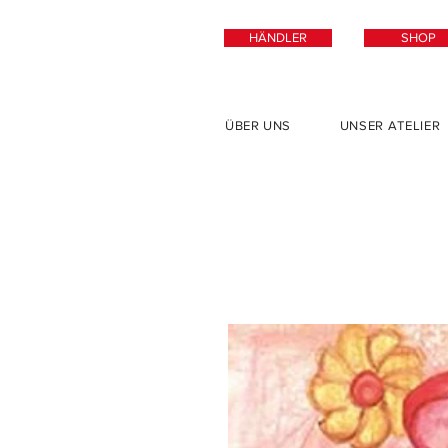
HÄNDLER
SHOP
ÜBER UNS
UNSER ATELIER