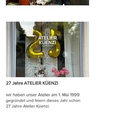
27 Jahre ATELIER KÜENZI
wir haben unser Atelier am 1. Mai 1999
gegründet und feiern dieses Jahr schon
27 Jahre Atelier Küenzi.