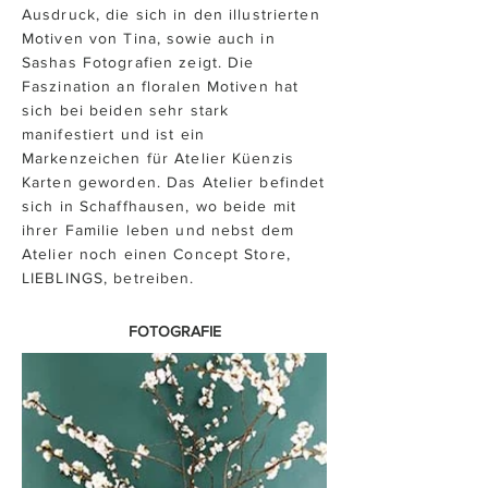
Ausdruck, die sich in den illustrierten
Motiven von Tina, sowie auch in
Sashas Fotografien zeigt. Die
Faszination an floralen Motiven hat
sich bei beiden sehr stark
manifestiert und ist ein
Markenzeichen für Atelier Küenzis
Karten geworden. Das Atelier befindet
sich in Schaffhausen, wo beide mit
ihrer Familie leben und nebst dem
Atelier noch einen Concept Store,
LIEBLINGS, betreiben.
FOTOGRAFIE