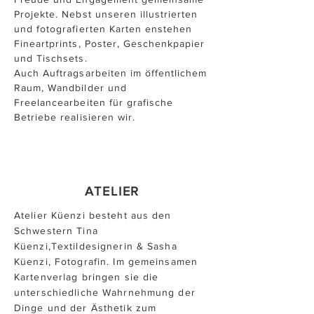
Projekte. Nebst unseren illustrierten
und fotografierten Karten enstehen
Fineartprints, Poster, Geschenkpapier
und Tischsets.
Auch Auftragsarbeiten im öffentlichem
Raum, Wandbilder und
Freelancearbeiten für grafische
Betriebe realisieren wir.
ATELIER
Atelier Küenzi besteht aus den
Schwestern Tina
Küenzi,Textildesignerin & Sasha
Küenzi, Fotografin. Im gemeinsamen
Kartenverlag bringen sie die
unterschiedliche Wahrnehmung der
Dinge und der Ästhetik zum