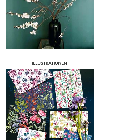
Postkarte
ILLUSTRATIONEN